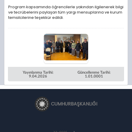
Program kapsamında öğrencilerle yakından ilgilenerek bilgi
ve tecrübelerini paylaşan tüm yargı mensuplarına ve kurum
temsilcilerine teşekkür edildi.
Yayınlanma Tarihi:
Güncellenme Tarihi:
9.04.2026
1.01.0001
CUMHURBAŞKANLIĞI