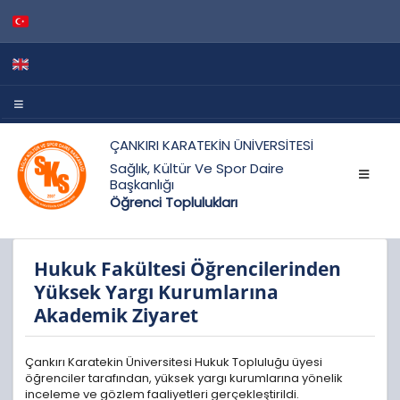
ÇANKIRI KARATEKİN ÜNİVERSİTESİ
Sağlık, Kültür Ve Spor Daire
Başkanlığı
Öğrenci Toplulukları
Hukuk Fakültesi Öğrencilerinden
Yüksek Yargı Kurumlarına
Akademik Ziyaret
Çankırı Karatekin Üniversitesi Hukuk Topluluğu üyesi
öğrenciler tarafından, yüksek yargı kurumlarına yönelik
inceleme ve gözlem faaliyetleri gerçekleştirildi.