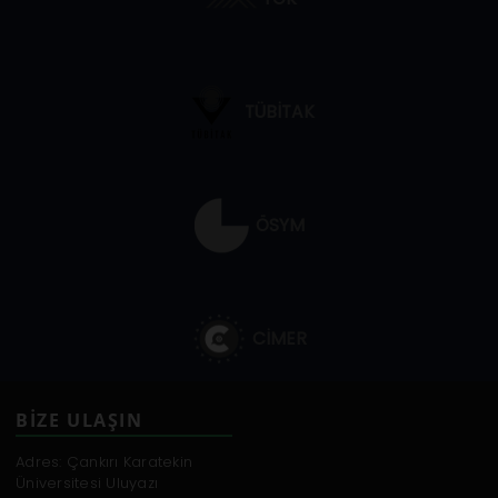
TÜBİTAK
ÖSYM
CİMER
BİZE ULAŞIN
Adres: Çankırı Karatekin
Üniversitesi Uluyazı