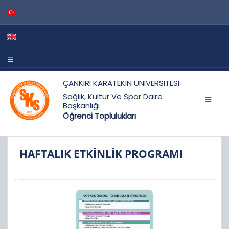
ÇANKIRI KARATEKİN ÜNİVERSİTESİ
Sağlık, Kültür Ve Spor Daire
Başkanlığı
Öğrenci Toplulukları
HAFTALIK ETKİNLİK PROGRAMI