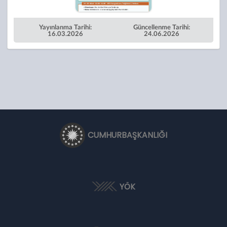
Yayınlanma Tarihi:
Güncellenme Tarihi:
16.03.2026
24.06.2026
CUMHURBAŞKANLIĞI
YÖK