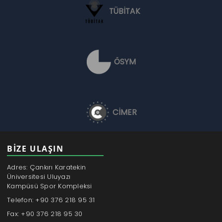
TÜBİTAK
ÖSYM
CİMER
BİZE ULAŞIN
Adres: Çankırı Karatekin
Üniversitesi Uluyazı
Kampüsü Spor Kompleksi
Telefon: +90 376 218 95 31
Fax: +90 376 218 95 30