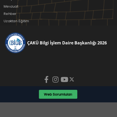
Mevzuat
Rehber
Uzaktan Eğitim
ÇAKÜ Bilgi İşlem Daire Başkanlığı 2026
Web Sorumluları