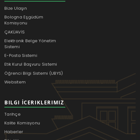
Bize Ulaşın
Bologna Eşgüdüm
Komisyonu
ÇAKÜAVİS
Elektronik Belge Yönetim
Sistemi
E-Posta Sistemi
Etik Kurul Başvuru Sistemi
Öğrenci Bilgi Sistemi (UBYS)
Websitem
BILGI İCERIKLERIMIZ
Tarihçe
Kalite Komisyonu
Haberler