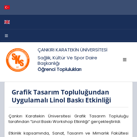
ÇANKIRI KARATEKİN ÜNİVERSİTESİ
Sağlık, Kültür Ve Spor Daire
Başkanlığı
Öğrenci Toplulukları
Grafik Tasarım Topluluğundan
Uygulamalı Linol Baskı Etkinliği
Çankırı Karatekin Üniversitesi Grafik Tasarım Topluluğu
tarafından “Linol Baskı Workshop Etkinliği” gerçekleştirildi.
Etkinlik kapsamında, Sanat, Tasarım ve Mimarlık Fakültesi