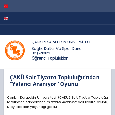
ÇANKIRI KARATEKİN ÜNİVERSİTESİ
Sağlık, Kültür Ve Spor Daire
Başkanlığı
Öğrenci Toplulukları
ÇAKÜ Salt Tiyatro Topluluğu’ndan
“Yalancı Aranıyor” Oyunu
Çankırı Karatekin Üniversitesi (ÇAKÜ) Salt Tiyatro Topluluğu
tarafından sahnelenen
“Yalancı Aranıyor”
adlı tiyatro oyunu,
izleyicilerden yoğun ilgi gördü.