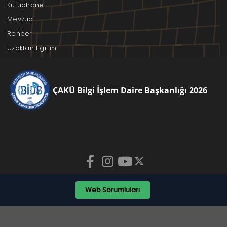
Kütüphane
Mevzuat
Rehber
Uzaktan Eğitim
ÇAKÜ Bilgi İşlem Daire Başkanlığı 2026
Web Sorumluları