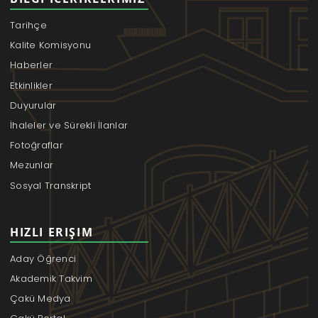
Tarihçe
Kalite Komisyonu
Haberler
Etkinlikler
Duyurular
İhaleler ve Sürekli İlanlar
Fotoğraflar
Mezunlar
Sosyal Transkript
HIZLI ERIŞIM
Aday Öğrenci
Akademik Takvim
Çakü Medya