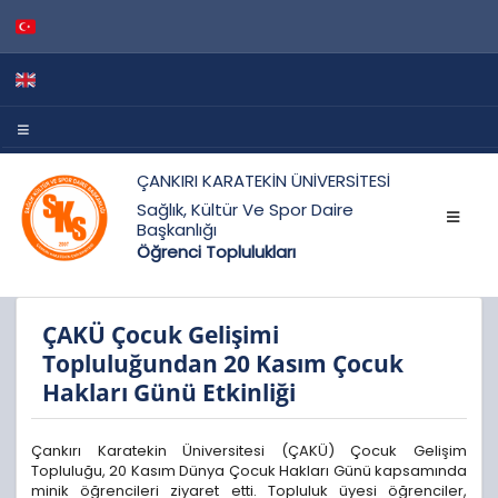
ÇANKIRI KARATEKİN ÜNİVERSİTESİ
Sağlık, Kültür Ve Spor Daire
Başkanlığı
Öğrenci Toplulukları
ÇAKÜ Çocuk Gelişimi
Topluluğundan 20 Kasım Çocuk
Hakları Günü Etkinliği
Çankırı Karatekin Üniversitesi (ÇAKÜ) Çocuk Gelişim
Topluluğu, 20 Kasım Dünya Çocuk Hakları Günü kapsamında
minik öğrencileri ziyaret etti. Topluluk üyesi öğrenciler,